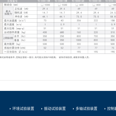
环境试验装置
振动试验装置
多轴试验装置
控制