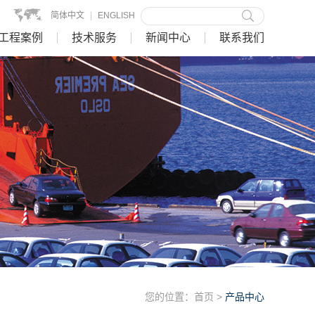
简体中文
|
ENGLISH
工程案例
技术服务
新闻中心
联系我们
您的位置：
首页
>
产品中心