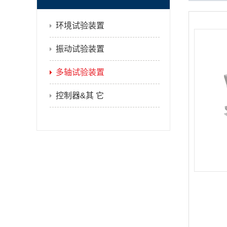
环境试验装置
振动试验装置
多轴试验装置
控制器&其 它