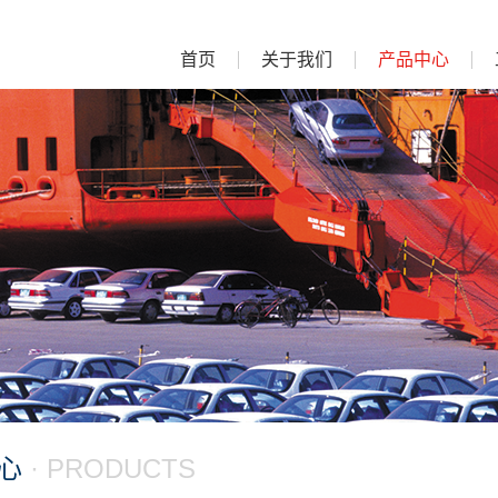
首页
关于我们
产品中心
心
· PRODUCTS