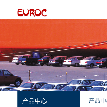
产品中心
产品中